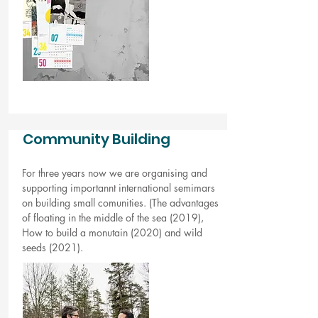
Community Building
For three years now we are organising and
supporting importannt international semimars
on building small comunities. (The advantages
of floating in the middle of the sea (2019),
How to build a monutain (2020) and wild
seeds (2021).