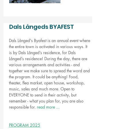
Dals Långeds BYAFEST
Dals Långed's Byafest is an annual event where
the entire town is activated in various ways. It
is by Dals Långed’s residence, for Dals
Långed’s residence! During the day, there are
various arrangements and activities - and
together we make sure to spread the word and
the program. It could be anything! Food,
theater, flea market, open house, workshop,
music, sales and much more. Open to
EVERYONE to send in their activity, but
remember - what you plan for, you are also
responsible for.
read more ...
PROGRAM 2025