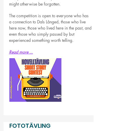
might otherwise be forgotten.
The competition is open to everyone who has
a connection to Dals Långed, those who live
here now, those who lived here in the past, and
even those who simply passed by but
experienced something worth telling.
Read more ...
FOTOTÄVLING