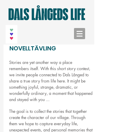
NOVELLTÄVLING
Stories are yet another way a place
remembers itself. With this short story contest,
we invite people connected to Dals Långed to
share a true story from life here. It might be
something joyful, strange, dramatic, or
wonderfully ordinary, a moment that happened
and stayed with you ...
The goal is to collect the stories that together
create the character of our village. Through
them we hope to capture everyday life,
unexpected events, and personal memories that