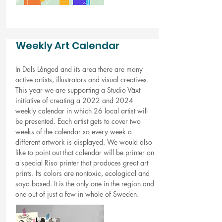
Weekly Art Calendar
In Dals Långed and its area there are many
active artists, illustrators and visual creatives.
This year we are supporting a Studio Växt
initiative of creating a 2022 and 2024
weekly calendar in which 26 local artist will
be presented. Each artist gets to cover two
weeks of the calendar so every week a
different artwork is displayed. We would also
like to point out that calendar will be printer on
a special Riso printer that produces great art
prints. Its colors are nontoxic, ecological and
soya based. It is the only one in the region and
one out of just a few in whole of Sweden.