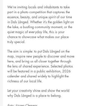
We’re inviting locals and inhabitants to take
part in a photo competition that captures the
essence, beauty, and unique spirit of our time
in Dals Långed. Whether it’s the golden light on
the lake, a bustling community moment, or the
quiet magic of everyday life, this is your
chance to showcase what makes our place
truly special.
The aim is simple: to put Dals Långed on the
map, inspire new people to discover and move
here, and bring us all closer together through
the lens of shared experience. Selected photos
will be featured in a public exhibition, 2026
calender and shared widely to highlight the
richness of our local life.
Let your creativity shine and show the world
why Dals Långed is a place to belong.
Foto: Jürgen Clemens